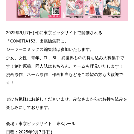
2025年9月7日(日)に東京ビッグサイトで開催される
「COMITIA153」出張編集部に、
ジーツーコミックス編集部は参加いたします。
少女、女性、青年、TL、BL、異世界ものの持ち込み大募集中で
す！創作原稿、同人誌はもちろん、ネームも拝見いたします！
漫画原作、ネーム原作、作画担当などをご希望の方も大歓迎で
す！
ぜひお気軽にお越しくださいませ。みなさまからのお持ち込みを
楽しみにしております。
会場：東京ビッグサイト 東8ホール
日程：2025年9月7日(日)