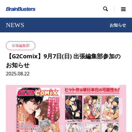

NEWS
お知らせ
出張編集部
【G2Comix】9月7日(日) 出張編集部参加の
お知らせ
2025.08.22