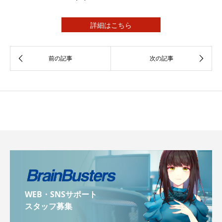
詳細はこちら
WEB・SNSサポート
スタッフ募集