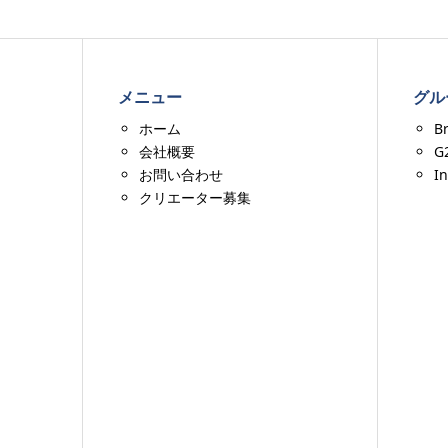
メニュー
グル
ホーム
B
会社概要
G
お問い合わせ
I
クリエーター募集