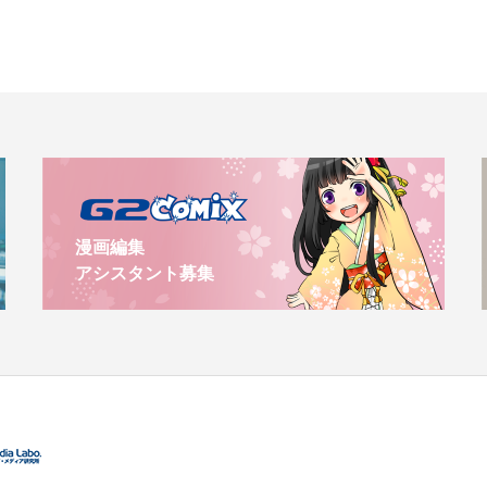
漫画編集
アシスタント募集