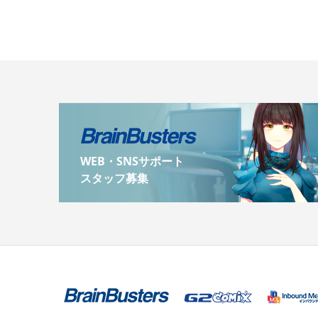
WEB・SNSサポート
スタッフ募集