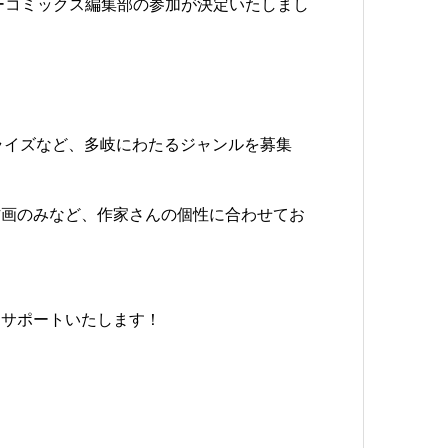
ーツーコミックス編集部の参加が決定いたしまし
！
ライズなど、多岐にわたるジャンルを募集
作画のみなど、作家さんの個性に合わせてお
にサポートいたします！