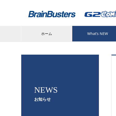
ホーム
What’s NEW
NEWS
お知らせ