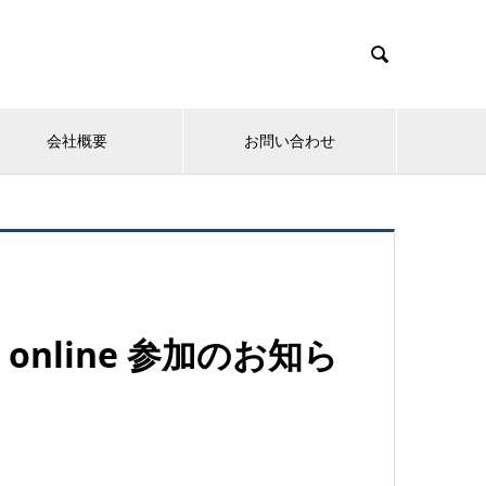

会社概要
お問い合わせ
online 参加のお知ら