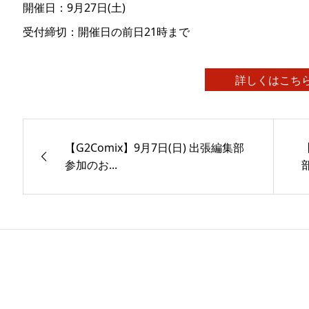
開催日：9月27日(土)
受付締切：開催日の前日21時まで
詳しくはこち
【G2Comix】9月7日(日) 出張編集部
参加のお...
部