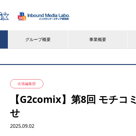
グループ概要
事業概要
出張編集部
【G2comix】第8回 モチコミ
せ
2025.09.02