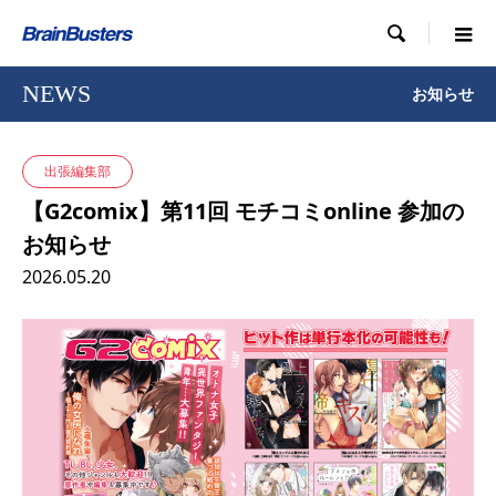

NEWS
お知らせ
出張編集部
【G2comix】第11回 モチコミonline 参加の
お知らせ
2026.05.20