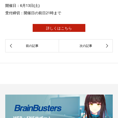
開催日：6月13日(土)
受付締切：開催日の前日21時まで
詳しくはこちら